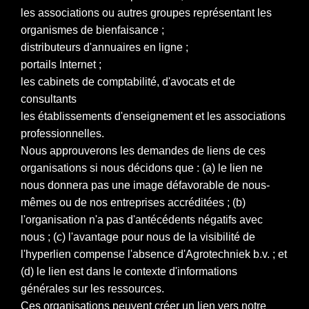
les associations ou autres groupes représentant les
organismes de bienfaisance ;
distributeurs d'annuaires en ligne ;
portails Internet ;
les cabinets de comptabilité, d'avocats et de
consultants
les établissements d'enseignement et les associations
professionnelles.
Nous approuverons les demandes de liens de ces
organisations si nous décidons que : (a) le lien ne
nous donnera pas une image défavorable de nous-
mêmes ou de nos entreprises accréditées ; (b)
l'organisation n'a pas d'antécédents négatifs avec
nous ; (c) l'avantage pour nous de la visibilité de
l'hyperlien compense l'absence d'Agrotechniek b.v. ; et
(d) le lien est dans le contexte d'informations
générales sur les ressources.
Ces organisations peuvent créer un lien vers notre