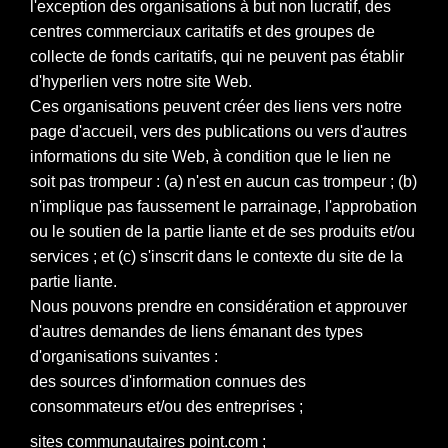
l'exception des organisations à but non lucratif, des
centres commerciaux caritatifs et des groupes de
collecte de fonds caritatifs, qui ne peuvent pas établir
d'hyperlien vers notre site Web.
Ces organisations peuvent créer des liens vers notre
page d'accueil, vers des publications ou vers d'autres
informations du site Web, à condition que le lien ne
soit pas trompeur : (a) n'est en aucun cas trompeur ; (b)
n'implique pas faussement le parrainage, l'approbation
ou le soutien de la partie liante et de ses produits et/ou
services ; et (c) s'inscrit dans le contexte du site de la
partie liante.
Nous pouvons prendre en considération et approuver
d'autres demandes de liens émanant des types
d'organisations suivantes :
des sources d'information connues des
consommateurs et/ou des entreprises ;
sites communautaires point.com ;