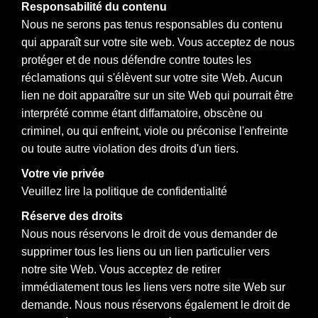
Responsabilité du contenu
Nous ne serons pas tenus responsables du contenu
qui apparaît sur votre site web. Vous acceptez de nous
protéger et de nous défendre contre toutes les
réclamations qui s'élèvent sur votre site Web. Aucun
lien ne doit apparaître sur un site Web qui pourrait être
interprété comme étant diffamatoire, obscène ou
criminel, ou qui enfreint, viole ou préconise l'enfreinte
ou toute autre violation des droits d'un tiers.
Votre vie privée
Veuillez lire la politique de confidentialité
Réserve des droits
Nous nous réservons le droit de vous demander de
supprimer tous les liens ou un lien particulier vers
notre site Web. Vous acceptez de retirer
immédiatement tous les liens vers notre site Web sur
demande. Nous nous réservons également le droit de