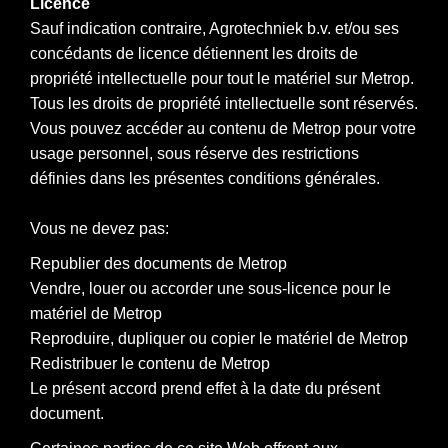
Licence
Sauf indication contraire, Agrotechniek b.v. et/ou ses
concédants de licence détiennent les droits de
propriété intellectuelle pour tout le matériel sur Metrop.
Tous les droits de propriété intellectuelle sont réservés.
Vous pouvez accéder au contenu de Metrop pour votre
usage personnel, sous réserve des restrictions
définies dans les présentes conditions générales.
Vous ne devez pas:
Republier des documents de Metrop
Vendre, louer ou accorder une sous-licence pour le
matériel de Metrop
Reproduire, dupliquer ou copier le matériel de Metrop
Redistribuer le contenu de Metrop
Le présent accord prend effet à la date du présent
document.