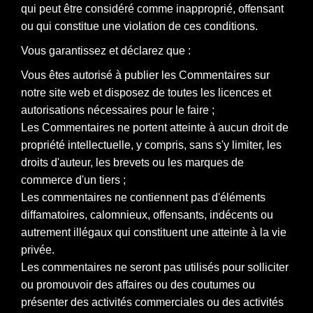
qui peut être considéré comme inapproprié, offensant
ou qui constitue une violation de ces conditions.
Vous garantissez et déclarez que :
Vous êtes autorisé à publier les Commentaires sur
notre site web et disposez de toutes les licences et
autorisations nécessaires pour le faire ;
Les Commentaires ne portent atteinte à aucun droit de
propriété intellectuelle, y compris, sans s'y limiter, les
droits d'auteur, les brevets ou les marques de
commerce d'un tiers ;
Les commentaires ne contiennent pas d'éléments
diffamatoires, calomnieux, offensants, indécents ou
autrement illégaux qui constituent une atteinte à la vie
privée.
Les commentaires ne seront pas utilisés pour solliciter
ou promouvoir des affaires ou des coutumes ou
présenter des activités commerciales ou des activités