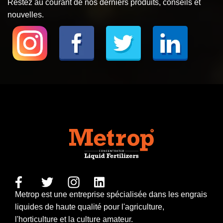
Restez au courant de nos derniers produits, conseils et
nouvelles.
Metrop est une entreprise spécialisée dans les engrais
liquides de haute qualité pour l'agriculture,
l'horticulture et la culture amateur.