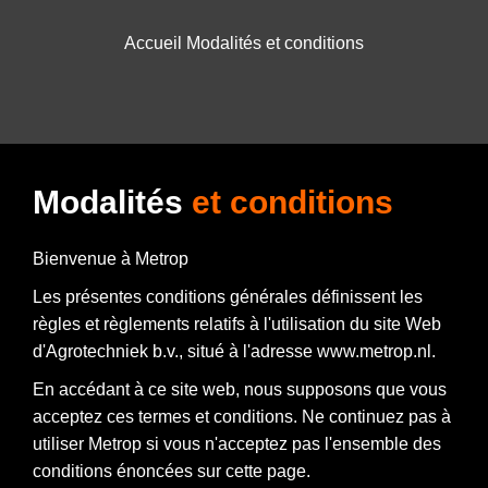
Accueil
Modalités et conditions
SCHÉMAS
POINTS DE VENTE
Modalités
et conditions
FAQ
Bienvenue à Metrop
Les présentes conditions générales définissent les
règles et règlements relatifs à l'utilisation du site Web
d'Agrotechniek b.v., situé à l'adresse www.metrop.nl.
En accédant à ce site web, nous supposons que vous
acceptez ces termes et conditions. Ne continuez pas à
utiliser Metrop si vous n'acceptez pas l'ensemble des
conditions énoncées sur cette page.