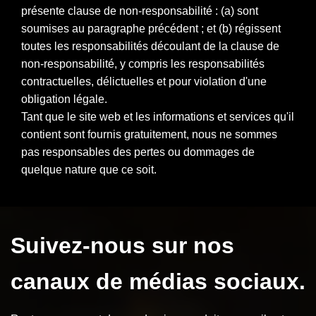
présente clause de non-responsabilité : (a) sont
soumises au paragraphe précédent ; et (b) régissent
toutes les responsabilités découlant de la clause de
non-responsabilité, y compris les responsabilités
contractuelles, délictuelles et pour violation d'une
obligation légale.
Tant que le site web et les informations et services qu'il
contient sont fournis gratuitement, nous ne sommes
pas responsables des pertes ou dommages de
quelque nature que ce soit.
Suivez-nous sur nos
canaux de médias sociaux.