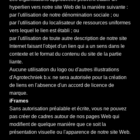
hyperlien vers notre site Web de la manière suivante :
par l'utilisation de notre dénomination sociale ; ou
par l'utilisation du localisateur de ressources uniformes
vers lequel le lien est établi ; ou
par l'utilisation de toute autre description de notre site
Internet faisant l'objet d'un lien qui a un sens dans le
contexte et le format du contenu du site de la partie
liante.
Aucune utilisation du logo ou d'autres illustrations
d'Agrotechniek b.v. ne sera autorisée pour la création
de liens en l'absence d'un accord de licence de
marque.
iFrames
Sans autorisation préalable et écrite, vous ne pouvez
pas créer de cadres autour de nos pages Web qui
modifient de quelque manière que ce soit la
présentation visuelle ou l'apparence de notre site Web.