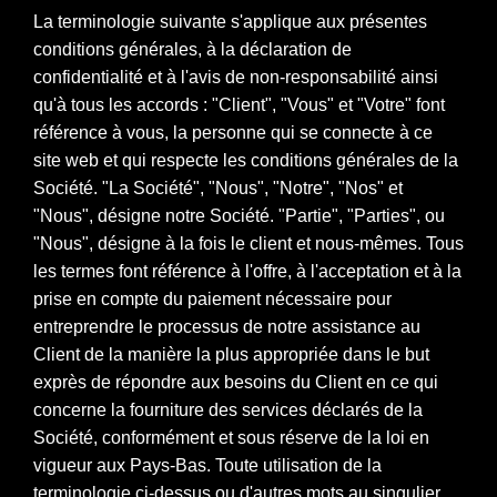
La terminologie suivante s'applique aux présentes
conditions générales, à la déclaration de
confidentialité et à l'avis de non-responsabilité ainsi
qu'à tous les accords : "Client", "Vous" et "Votre" font
référence à vous, la personne qui se connecte à ce
site web et qui respecte les conditions générales de la
Société. "La Société", "Nous", "Notre", "Nos" et
"Nous", désigne notre Société. "Partie", "Parties", ou
"Nous", désigne à la fois le client et nous-mêmes. Tous
les termes font référence à l'offre, à l'acceptation et à la
prise en compte du paiement nécessaire pour
entreprendre le processus de notre assistance au
Client de la manière la plus appropriée dans le but
exprès de répondre aux besoins du Client en ce qui
concerne la fourniture des services déclarés de la
Société, conformément et sous réserve de la loi en
vigueur aux Pays-Bas. Toute utilisation de la
terminologie ci-dessus ou d'autres mots au singulier,