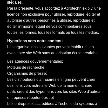
illégales.
Par la présente, vous accordez à Agrotechniek b.v. une
licence non exclusive pour utiliser, reproduire, éditer et
autoriser d'autres personnes à utiliser, reproduire et
éditer n'importe lequel de vos commentaires sous
toutes les formes, tous les formats ou tous les médias.
Hyperliens vers notre contenu
Les organisations suivantes peuvent établir un lien
avec notre site Web sans autorisation écrite préalable :
Les agences gouvernementales;
Moteurs de recherche;
Organismes de presse;
Les distributeurs d'annuaires en ligne peuvent créer
des liens vers notre site Web de la même manière
qu'ils créent des hyperliens vers les sites Web d'autres
entreprises répertoriées ; et
Les entreprises accréditées à l'échelle du système, à