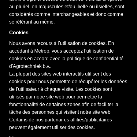
au pluriel, en majuscules et/ou il/elle ou ils/elles, sont
considérés comme interchangeables et donc comme
se référant au même.
Cookies
Nous avons recours à l'utilisation de cookies. En
accédant à Metrop, vous acceptez l'utilisation de
cookies en accord avec la politique de confidentialité
d'Agrotechniek b.v..
La plupart des sites web interactifs utilisent des
cookies pour nous permettre de récupérer les données
de l'utilisateur à chaque visite. Les cookies sont
utilisés par notre site web pour permettre la
fonctionnalité de certaines zones afin de faciliter la
tâche des personnes qui visitent notre site web.
Certains de nos partenaires affiliés/publicitaires
peuvent également utiliser des cookies.