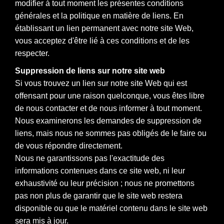
modifier à tout moment les présentes conditions
générales et la politique en matière de liens. En
établissant un lien permanent avec notre site Web,
vous acceptez d'être lié à ces conditions et de les
respecter.
Suppression de liens sur notre site web
Si vous trouvez un lien sur notre site Web qui est
offensant pour une raison quelconque, vous êtes libre
de nous contacter et de nous informer à tout moment.
Nous examinerons les demandes de suppression de
liens, mais nous ne sommes pas obligés de le faire ou
de vous répondre directement.
Nous ne garantissons pas l'exactitude des
informations contenues dans ce site web, ni leur
exhaustivité ou leur précision ; nous ne promettons
pas non plus de garantir que le site web restera
disponible ou que le matériel contenu dans le site web
sera mis à jour.