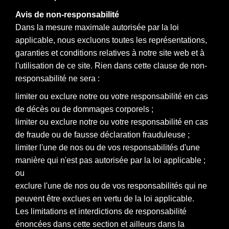
Avis de non-responsabilité
Dans la mesure maximale autorisée par la loi
applicable, nous excluons toutes les représentations,
garanties et conditions relatives à notre site web et à
l'utilisation de ce site. Rien dans cette clause de non-
responsabilité ne sera :
limiter ou exclure notre ou votre responsabilité en cas
de décès ou de dommages corporels ;
limiter ou exclure notre ou votre responsabilité en cas
de fraude ou de fausse déclaration frauduleuse ;
limiter l'une de nos ou de vos responsabilités d'une
manière qui n'est pas autorisée par la loi applicable ;
ou
exclure l'une de nos ou de vos responsabilités qui ne
peuvent être exclues en vertu de la loi applicable.
Les limitations et interdictions de responsabilité
énoncées dans cette section et ailleurs dans la