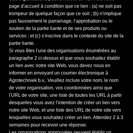
page d'accueil à condition que ce lien : (a) ne soit pas
trompeur de quelque façon que ce soit ; (b) n'implique
pas faussement le parrainage, l'approbation ou le
soutien de la partie liante et de ses produits ou
services ; et (c) s'inscrive dans le contexte du site de la
partie liante.
Si vous êtes l'une des organisations énumérées au
paragraphe 2 ci-dessus et que vous souhaitez établir
un lien avec notre site Web, vous devez nous en
informer en envoyant un courrier électronique à
Agrotechniek b.v.. Veuillez inclure votre nom, le nom
de votre organisation, vos coordonnées ainsi que
l'URL de votre site, une liste de toutes les URL à partir
desquelles vous avez l'intention de créer un lien vers
notre site Web, et une liste des URL de notre site vers
lesquelles vous souhaitez créer un lien. Attendez 2 à 3
semaines pour recevoir une réponse.
Les organisations approuvées peuvent établir un