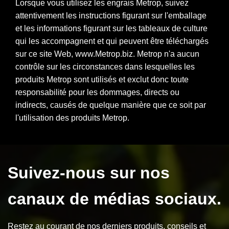
Lorsque vous utilisez les engrais Metrop, suivez
attentivement les instructions figurant sur l'emballage
et les informations figurant sur les tableaux de culture
qui les accompagnent et qui peuvent être téléchargés
sur ce site Web, www.Metrop.biz. Metrop n'a aucun
contrôle sur les circonstances dans lesquelles les
produits Metrop sont utilisés et exclut donc toute
responsabilité pour les dommages, directs ou
indirects, causés de quelque manière que ce soit par
l'utilisation des produits Metrop.
Suivez-nous sur nos
canaux de médias sociaux.
Restez au courant de nos derniers produits, conseils et