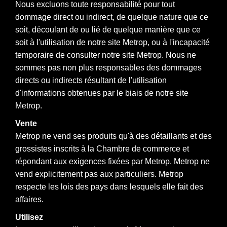
Nous excluons toute responsabilité pour tout
dommage direct ou indirect, de quelque nature que ce
soit, découlant de ou lié de quelque manière que ce
soit à l'utilisation de notre site Metrop, ou à l'incapacité
temporaire de consulter notre site Metrop. Nous ne
sommes pas non plus responsables des dommages
directs ou indirects résultant de l'utilisation
d'informations obtenues par le biais de notre site
Metrop.
Vente
Metrop ne vend ses produits qu'à des détaillants et des
grossistes inscrits à la Chambre de commerce et
répondant aux exigences fixées par Metrop. Metrop ne
vend explicitement pas aux particuliers. Metrop
respecte les lois des pays dans lesquels elle fait des
affaires.
Utilisez