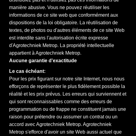
manière abusive. Vous ne pouvez réutiliser les
informations de ce site web que conformément aux
dispositions de la loi obligatoire. La réutilisation de
textes, de photos ou d'autres éléments de ce site Web
est interdite sans l'autorisation écrite expresse
d'Agrotechniek Metrop. La propriété intellectuelle
appartient à Agrotechniek Metrop.
Aucune garantie d'exactitude
Le cas échéant:
Pour les prix figurant sur notre site Internet, nous nous
efforçons de représenter le plus fidèlement possible la
réalité et les prix prévus. Les erreurs qui surviennent et
qui sont reconnaissables comme des erreurs de
programmation ou de frappe ne constituent jamais une
raison pour prétendre ou assumer un contrat ou un
accord avec Agrotechniek Metrop. Agrotechniek
Metrop s'efforce d'avoir un site Web aussi actuel que