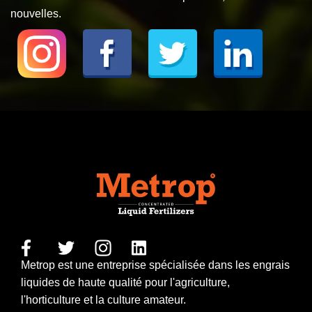
nouvelles.
Metrop est une entreprise spécialisée dans les engrais
liquides de haute qualité pour l'agriculture,
l'horticulture et la culture amateur.