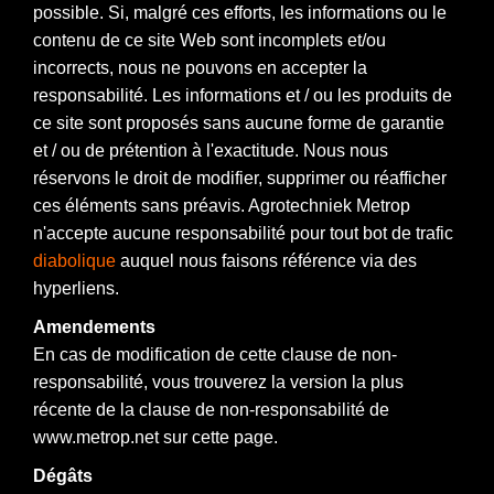
possible. Si, malgré ces efforts, les informations ou le
contenu de ce site Web sont incomplets et/ou
incorrects, nous ne pouvons en accepter la
responsabilité. Les informations et / ou les produits de
ce site sont proposés sans aucune forme de garantie
et / ou de prétention à l'exactitude. Nous nous
réservons le droit de modifier, supprimer ou réafficher
ces éléments sans préavis. Agrotechniek Metrop
n'accepte aucune responsabilité pour tout bot de trafic
diabolique
auquel nous faisons référence via des
hyperliens.
Amendements
En cas de modification de cette clause de non-
responsabilité, vous trouverez la version la plus
récente de la clause de non-responsabilité de
www.metrop.net sur cette page.
Dégâts