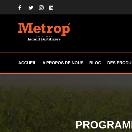
ACCUEIL
A PROPOS DE NOUS
BLOG
DES PRODU
PROGRA