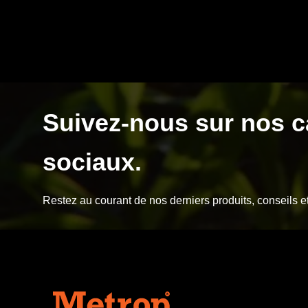
Suivez-nous sur nos 
sociaux.
Restez au courant de nos derniers produits, conseils e