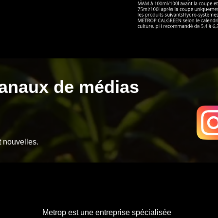
canaux de médias
t nouvelles.
Metrop est une entreprise spécialisée