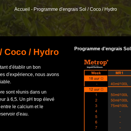
Accueil -
Programme d'engrais Sol / Coco / Hydro
Programme d'engrais Sol 
 / Coco / Hydro
tant d'établir un bon
ées d'expérience, nous avons
iable.
ore sont réunis dans un
ur à 6,5. Un pH trop élevé
entre le calcium et le
servoir d'eau.